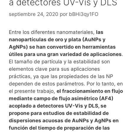
a detectores UV-Vis y DLS
septiembre 24, 2020
por
bBHi3qy1FO
Entre los diferentes nanomateriales,
las
nanopartículas de oro y plata (AuNPs y
AgNPs) se han convertido en herramientas
útiles para una gran variedad de aplicaciones
.
El tamaño de partícula y la estabilidad son
elementos clave para sus aplicaciones
prácticas, ya que las propiedades de las NP
dependen de estos parámetros. Por lo tanto, en
el presente trabajo,
el fraccionamiento en flujo
mediante campo de flujo asimétrico (AF4)
acoplado a detectores UV-Vis y DLS, se
propone para estudios de estabilidad de
dispersiones acuosas de AuNPs y AgNPs en
función del tiempo de preparación de las