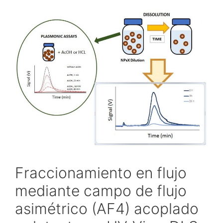
Fraccionamiento en flujo
mediante campo de flujo
asimétrico (AF4) acoplado