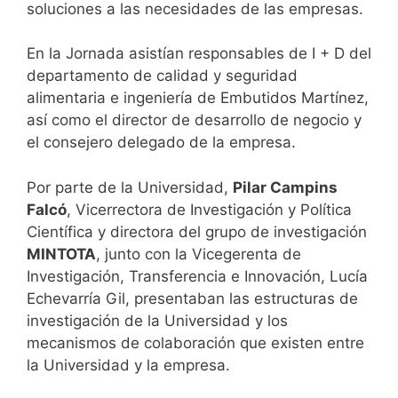
soluciones a las necesidades de las empresas.
En la Jornada asistían responsables de I + D del
departamento de calidad y seguridad
alimentaria e ingeniería de Embutidos Martínez,
así como el director de desarrollo de negocio y
el consejero delegado de la empresa.
Por parte de la Universidad,
Pilar Campins
Falcó
, Vicerrectora de Investigación y Política
Científica y directora del grupo de investigación
MINTOTA
, junto con la Vicegerenta de
Investigación, Transferencia e Innovación, Lucía
Echevarría Gil, presentaban las estructuras de
investigación de la Universidad y los
mecanismos de colaboración que existen entre
la Universidad y la empresa.