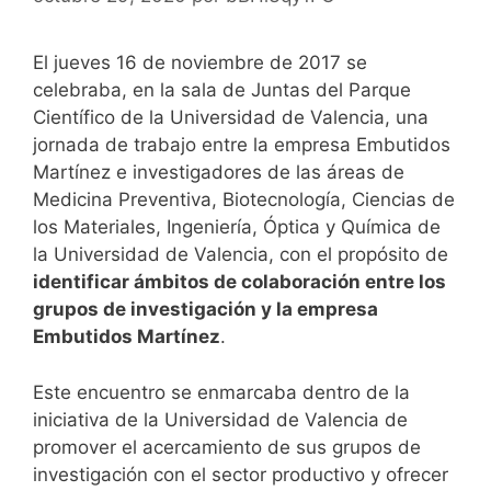
El jueves 16 de noviembre de 2017 se
celebraba, en la sala de Juntas del Parque
Científico de la Universidad de Valencia, una
jornada de trabajo entre la empresa Embutidos
Martínez e investigadores de las áreas de
Medicina Preventiva, Biotecnología, Ciencias de
los Materiales, Ingeniería, Óptica y Química de
la Universidad de Valencia, con el propósito de
identificar ámbitos de colaboración entre los
grupos de investigación y la empresa
Embutidos Martínez
.
Este encuentro se enmarcaba dentro de la
iniciativa de la Universidad de Valencia de
promover el acercamiento de sus grupos de
investigación con el sector productivo y ofrecer