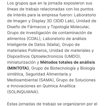
Los grupos que en la jornada exposieron sus
líneas de trabajo relacionadas con los puntos
de interés para la empresa fueron: Laboratorio
de Imagen y Display 3D (3DID Lab), Unidad de
Diseño de Fármacos y Topología Molecular,
Grupo de investigación de contaminación de
alimentos (COAL), Laboratorio de análisis
Inteligente de Datos (Idalia), Grupo de
materiales Polímeros, Unidad de materiales y
Dispositivos Optoelectronicos (UMDO),
miniaturización y
Métodos totales de análisis
(MINTOTA)
, Grupo de Biotecnología y Biología
sintética, Seguridad Alimentaria y
Medioambiental (SAMA), Grupo de Soluciones
e Innovaciones en Química Analítica
(SOLINQUIANA).
Estas jornadas de trabajo se organizaron por el