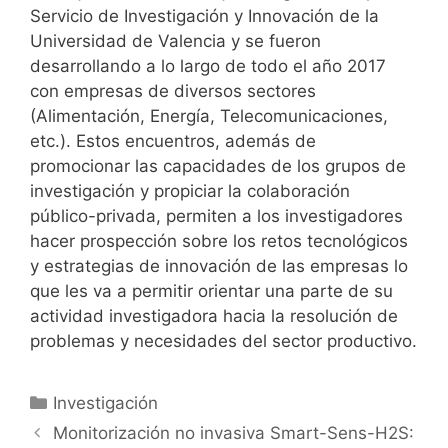
Servicio de Investigación y Innovación de la
Universidad de Valencia y se fueron
desarrollando a lo largo de todo el año 2017
con empresas de diversos sectores
(Alimentación, Energía, Telecomunicaciones,
etc.). Estos encuentros, además de
promocionar las capacidades de los grupos de
investigación y propiciar la colaboración
público-privada, permiten a los investigadores
hacer prospección sobre los retos tecnológicos
y estrategias de innovación de las empresas lo
que les va a permitir orientar una parte de su
actividad investigadora hacia la resolución de
problemas y necesidades del sector productivo.
C
Investigación
a
N
Monitorización no invasiva Smart-Sens-H2S: